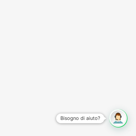
Bisogno di aiuto?