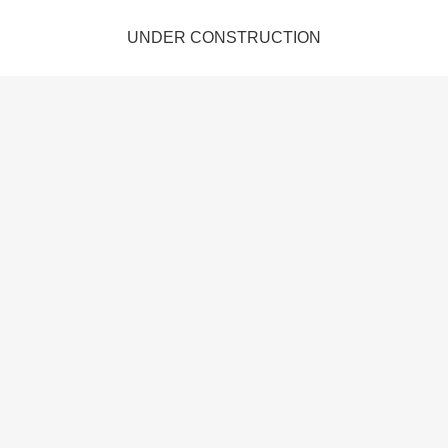
UNDER CONSTRUCTION