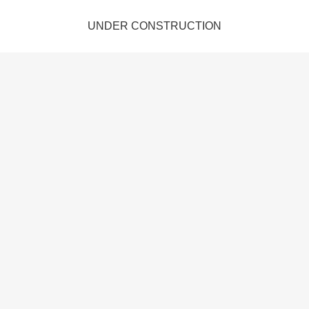
UNDER CONSTRUCTION