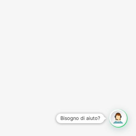
Bisogno di aiuto?